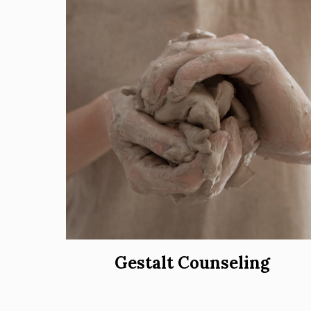
Gestalt Counseling