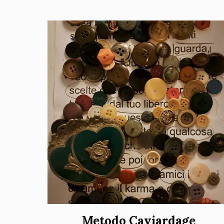
Metodo Caviardage