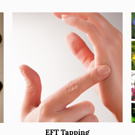
EFT Tapping