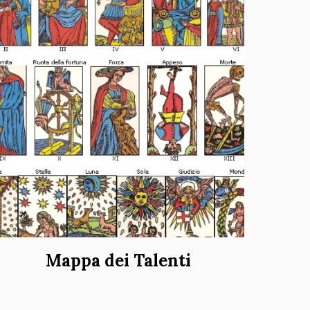
Mappa dei Talenti