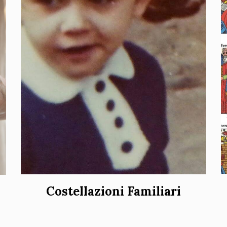
Costellazioni Familiari