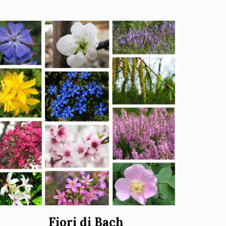
Fiori di Bach