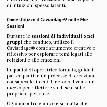
di intuizioni spesso latenti.
Come Utilizzo il Caviardage® nelle Mie
Sessioni
Durante le
sessioni di individuali o nei
gruppi
che conduco, utilizzo il
Caviardage® come strumento creativo e
riflessivo per esplorare temi legati alle
relazioni e alle emozioni.
In qualità di operatrice formata, guido i
partecipanti in un processo di creazione
consapevole, in cui il metodo diventa un
mezzo per riflettere su di sé e sulle
proprie esperienze.
Ogni incontro è unico e si adatta alle