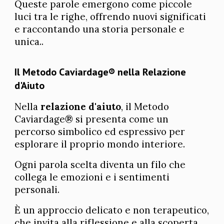
Queste parole emergono come piccole
luci tra le righe, offrendo nuovi significati
e raccontando una storia personale e
unica..
Il Metodo Caviardage® nella Relazione
d'Aiuto
Nella
relazione d'aiuto
, il Metodo
Caviardage® si presenta come un
percorso simbolico ed espressivo per
esplorare il proprio mondo interiore.
Ogni parola scelta diventa un filo che
collega le emozioni e i sentimenti
personali.
È un approccio delicato e non terapeutico,
che invita alla riflessione e alla scoperta