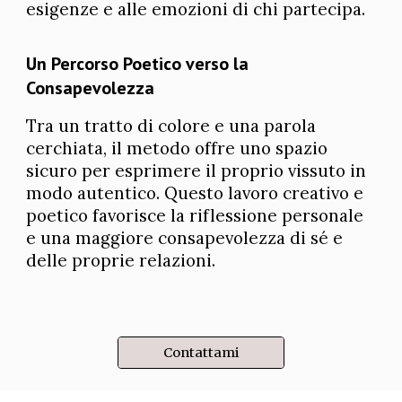
esigenze e alle emozioni di chi partecipa
.
Un Percorso Poetico verso la
Consapevolezza
Tra un tratto di colore e una parola
cerchiata, il metodo offre uno spazio
sicuro per esprimere il proprio vissuto in
modo autentico. Questo lavoro creativo e
poetico favorisce la riflessione personale
e una maggiore consapevolezza di sé e
delle proprie relazioni.
Contattami