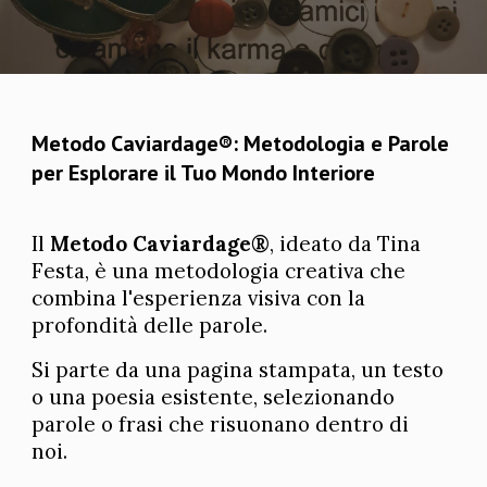
Metodo Caviardage®: Metodologia e Parole
per Esplorare il Tuo Mondo Interiore
Il
Metodo Caviardage®
, ideato da Tina
Festa, è una metodologia creativa che
combina l'esperienza visiva con la
profondità delle parole.
Si parte da una pagina stampata, un testo
o una poesia esistente, selezionando
parole o frasi che risuonano dentro di
noi.