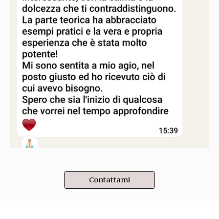
Contattami